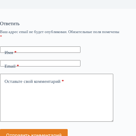
Ответить
Ваш адрес email не будет опубликован.
Обязательные поля помечены
*
Имя
*
Email
*
Оставьте свой комментарий
*
Отправить комментарий