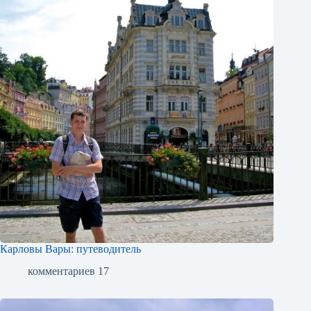
Карловы Вары: путеводитель
комментариев 17