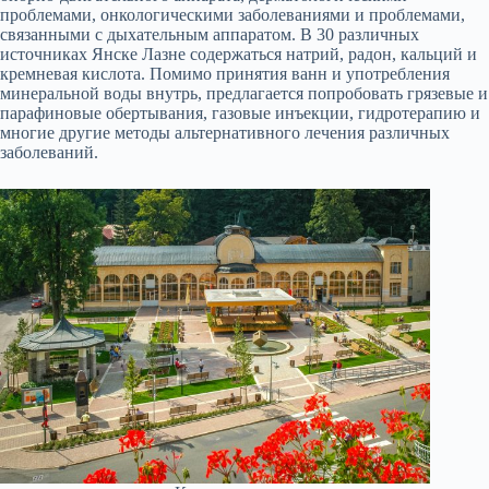
проблемами, онкологическими заболеваниями и проблемами,
связанными с дыхательным аппаратом. В 30 различных
источниках Янске Лазне содержаться натрий, радон, кальций и
кремневая кислота. Помимо принятия ванн и употребления
минеральной воды внутрь, предлагается попробовать грязевые и
парафиновые обертывания, газовые инъекции, гидротерапию и
многие другие методы альтернативного лечения различных
заболеваний.