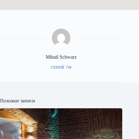
Mihail Schwarz
СТАТЕЙ: 738
Похожие записи