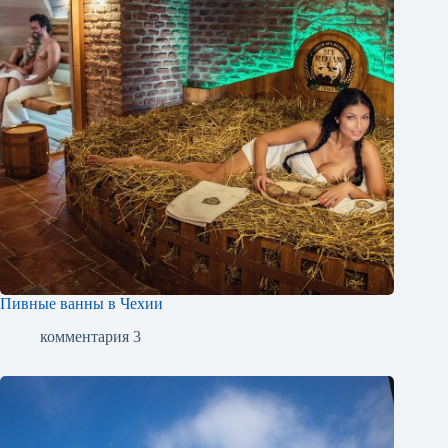
Пивные ванны в Чехии
комментария 3