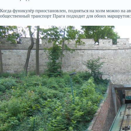
Когда фуникулёр приостановлен, подняться на холм можно на ав
общественный транспорт Праги подходит для обоих маршрутов: к