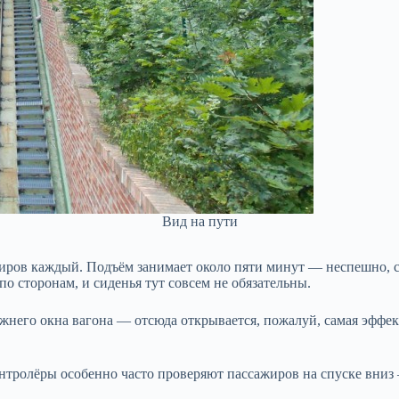
Вид на пути
жиров каждый. Подъём занимает около пяти минут — неспешно,
 по сторонам, и сиденья тут совсем не обязательны.
жнего окна вагона — отсюда открывается, пожалуй, самая эффек
онтролёры особенно часто проверяют пассажиров на спуске вниз