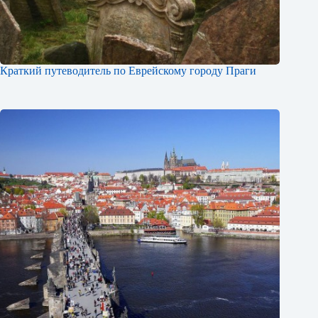
Краткий путеводитель по Еврейскому городу Праги