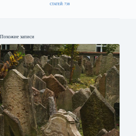
СТАТЕЙ: 738
Похожие записи