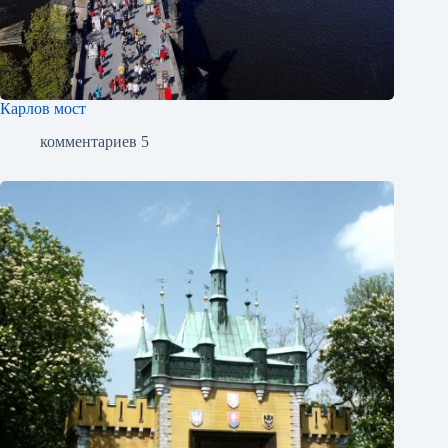
Карлов мост
комментариев 5