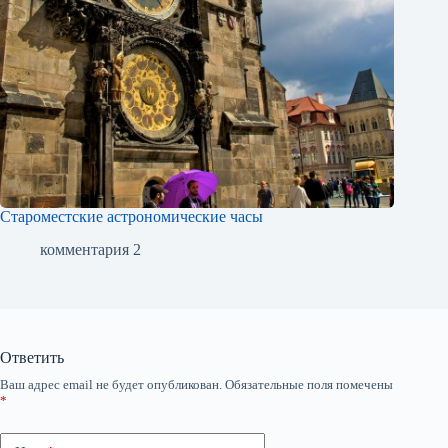
Староместские астрономические часы
комментария 2
Ответить
Ваш адрес email не будет опубликован.
Обязательные поля помечены
*