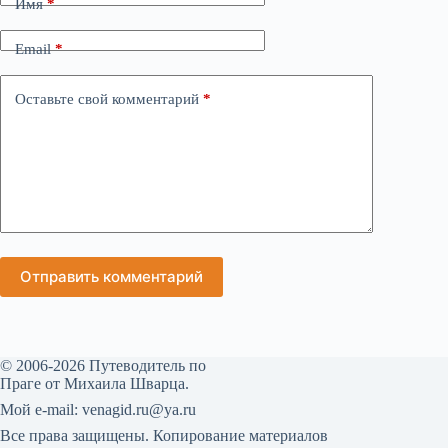
Имя
*
Email
*
Оставьте свой комментарий
*
Отправить комментарий
© 2006-2026 Путеводитель по
Праге от Михаила Шварца.
Мой е-mail: venagid.ru@ya.ru
Все права защищены. Копирование материалов