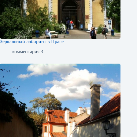
Зеркальный лабиринт в Праге
комментария 3