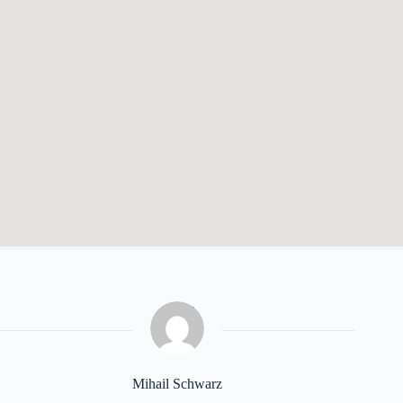
Mihail Schwarz