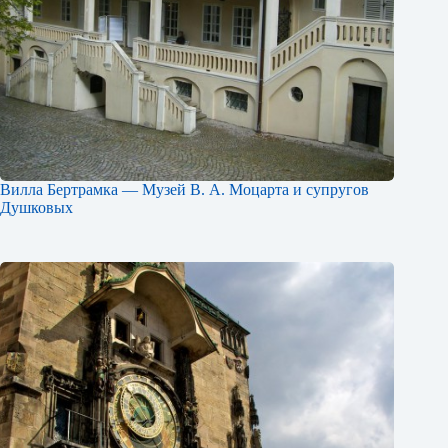
Вилла Бертрамка — Музей В. А. Моцарта и супругов
Душковых