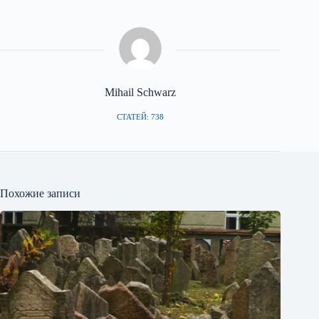
Mihail Schwarz
СТАТЕЙ: 738
Похожие записи