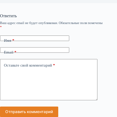
Ответить
Ваш адрес email не будет опубликован.
Обязательные поля помечены
*
Имя
*
Email
*
Оставьте свой комментарий
*
Отправить комментарий