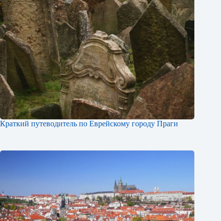
Краткий путеводитель по Еврейскому городу Праги