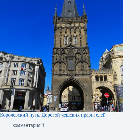
Королевский путь. Дорогой чешских правителей
комментария 4