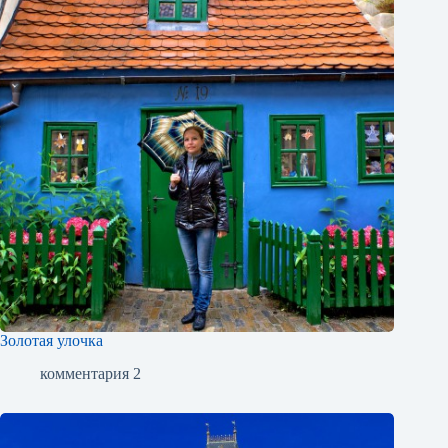
Золотая улочка
комментария 2