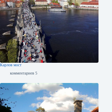
Карлов мост
комментариев 5