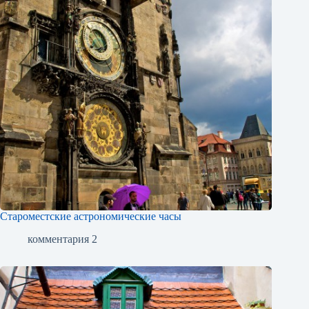
Староместские астрономические часы
комментария 2