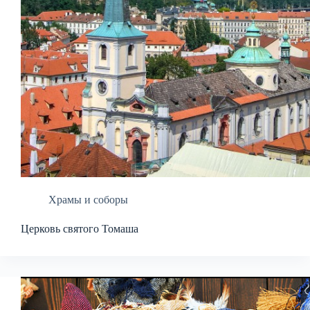
Храмы и соборы
Церковь святого Томаша