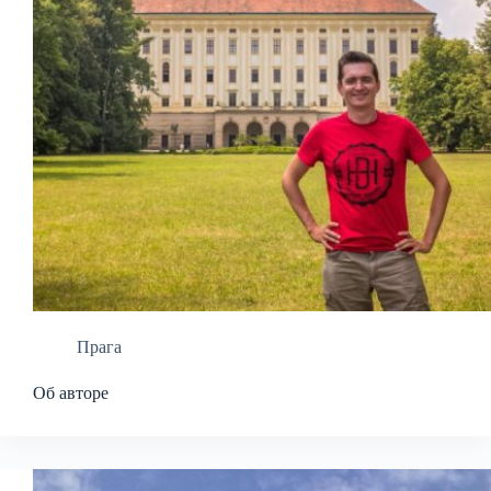
Прага
Об авторе