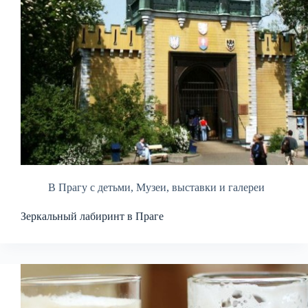
В Прагу с детьми
,
Музеи, выставки и галереи
Зеркальный лабиринт в Праге