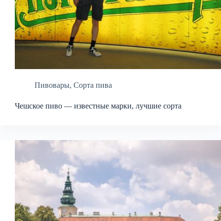
Пивовары
,
Сорта пива
Чешское пиво — известные марки, лучшие сорта