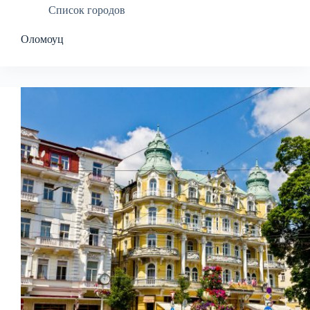
Список городов
Оломоуц