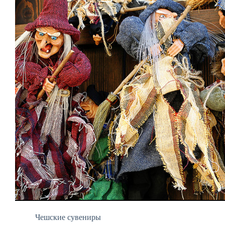
Чешские сувениры