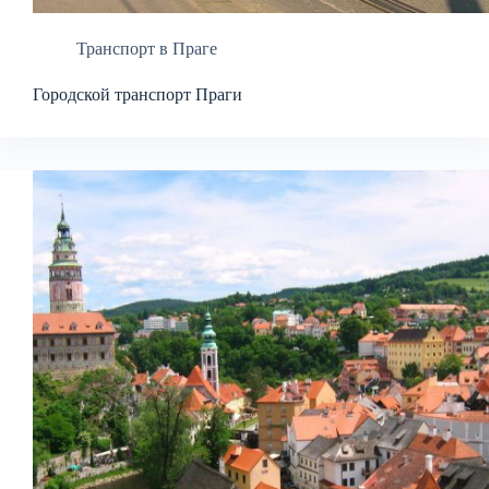
Транспорт в Праге
Городской транспорт Праги