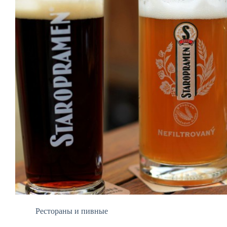
Рестораны и пивные