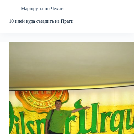
Маршруты по Чехии
10 идей куда съездить из Праги