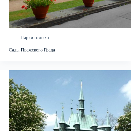
Парки отдыха
Сады Пражского Града