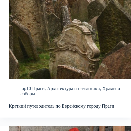
top10 Праги
,
Архитектура и памятники
,
Храмы и
соборы
Краткий путеводитель по Еврейскому городу Праги