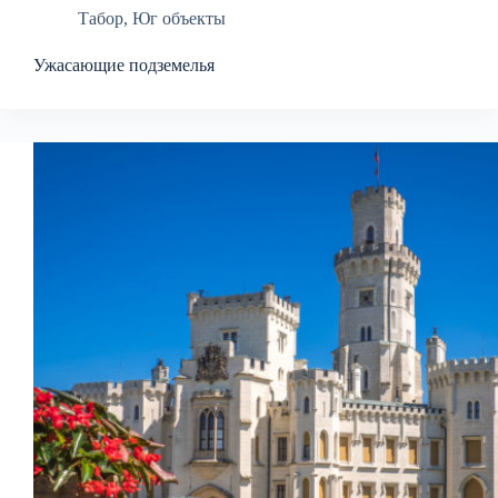
Табор
,
Юг объекты
Ужасающие подземелья