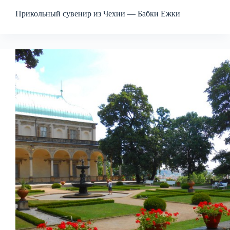
Прикольный сувенир из Чехии — Бабки Ежки