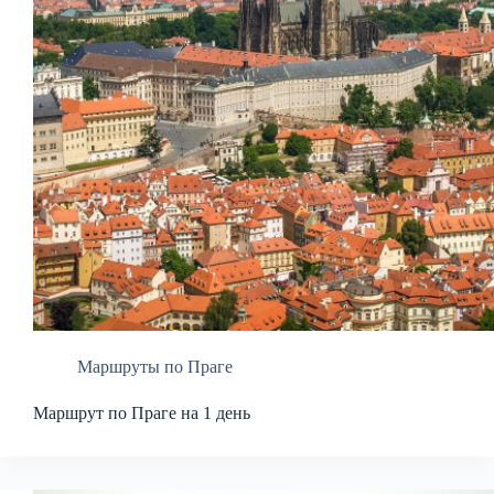
Маршруты по Праге
Маршрут по Праге на 1 день