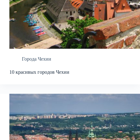
Города Чехии
10 красивых городов Чехии